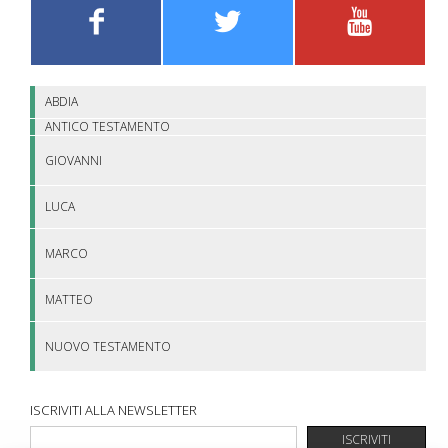
ABDIA
ANTICO TESTAMENTO
GIOVANNI
LUCA
MARCO
MATTEO
NUOVO TESTAMENTO
ISCRIVITI ALLA NEWSLETTER