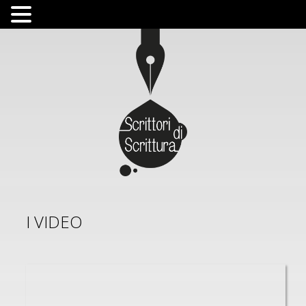
I VIDEO