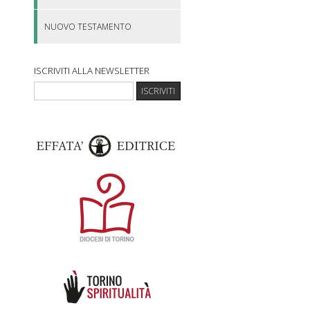
NUOVO TESTAMENTO
ISCRIVITI ALLA NEWSLETTER