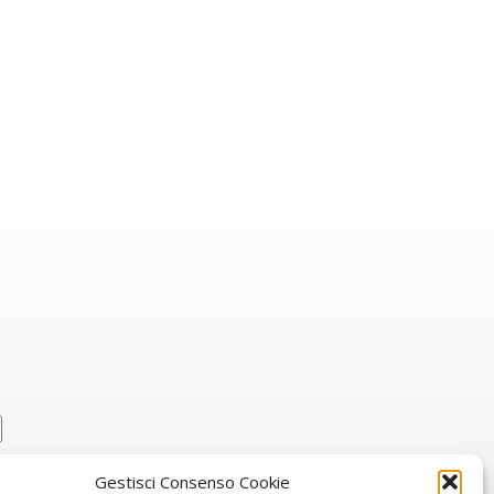
Gestisci Consenso Cookie