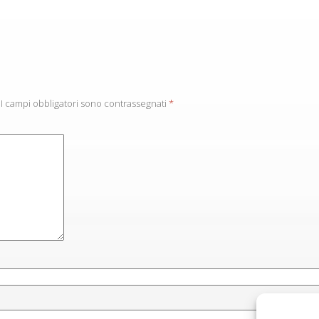
I campi obbligatori sono contrassegnati
*