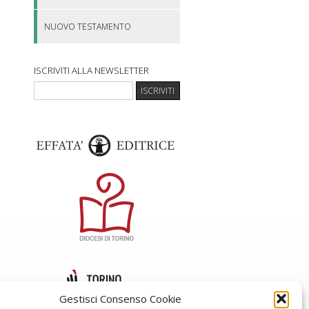
NUOVO TESTAMENTO
ISCRIVITI ALLA NEWSLETTER
Gestisci Consenso Cookie